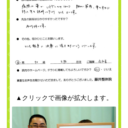
▲クリックで画像が拡大します。