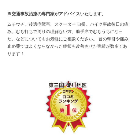
※交通事故治療の専門家がアドバイスいたします。
ムチウチ、後遺症障害、スクーター 自損、バイク事故後日の痛
み、むち打ちで周りの理解ない方、助手席でむちうちになっ
た、などについてもお気軽にご相談ください。 首の牽引や痛み
止め薬ではよくならなかった症状も改善させた実績が数多くあ
ります！