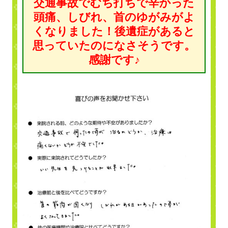
交通事故でむち打ちで辛かった
頭痛、しびれ、首のゆがみがよ
くなりました！後遺症があると
思っていたのになさそうです。
感謝です♪