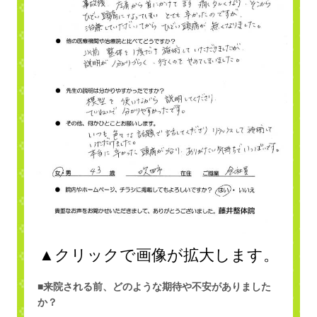
▲クリックで画像が拡大します。
■来院される前、どのような期待や不安がありました
か？