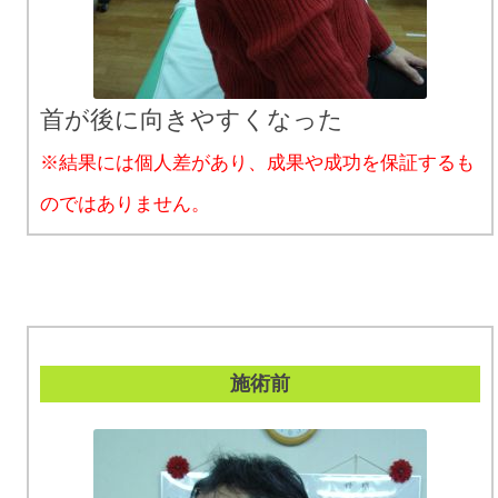
首が後に向きやすくなった
※結果には個人差があり、成果や成功を保証するも
のではありません。
施術前