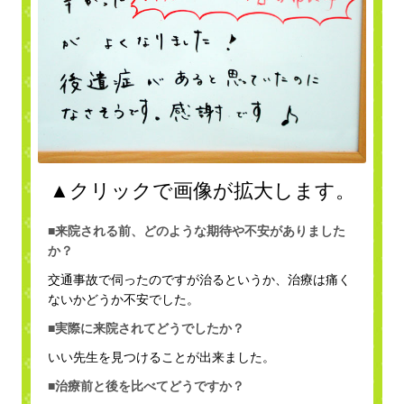
▲クリックで画像が拡大します。
■来院される前、どのような期待や不安がありました
か？
交通事故で伺ったのですが治るというか、治療は痛く
ないかどうか不安でした。
■実際に来院されてどうでしたか？
いい先生を見つけることが出来ました。
■治療前と後を比べてどうですか？