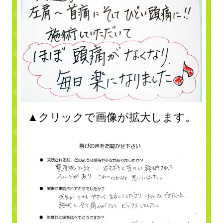
▲クリックで画像が拡大します。