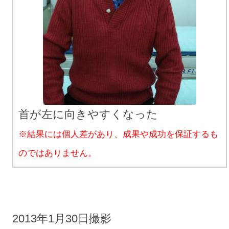
首が左に向きやすくなった
※結果には個人差があり、成果や成功を保証するも
のではありません。
2013年1月30日撮影