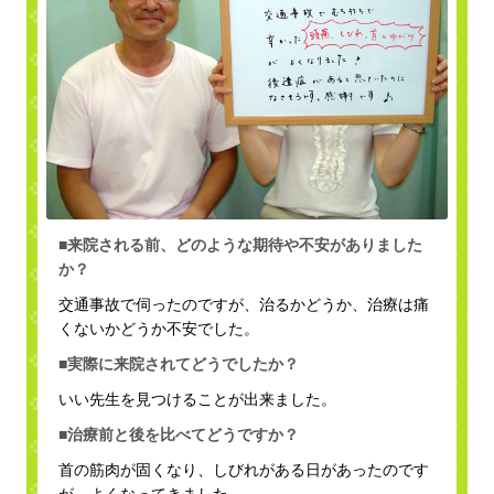
■来院される前、どのような期待や不安がありました
か？
交通事故で伺ったのですが、治るかどうか、治療は痛
くないかどうか不安でした。
■実際に来院されてどうでしたか？
いい先生を見つけることが出来ました。
■治療前と後を比べてどうですか？
首の筋肉が固くなり、しびれがある日があったのです
が、よくなってきました。