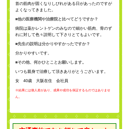
首の筋肉が固くなりしびれがある日があったのですが
よくなってきました。
■他の医療機関や治療院と比べてどうですか？
病院は薬かレントゲンのみなので細かい筋肉、骨のず
れに対して色々説明して下さりとてもよいです。
■先生の説明は分かりやすかったですか？
分かりやすいです。
■その他、何かひとことお願いします。
いつも親身で治療して頂きありがとうございます。
女 40歳 大阪在住 会社員
※結果には個人差があり、成果や成功を保証するものではありませ
ん。