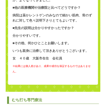
■他の医療機関や治療院と比べてどうですか？
病院は薬かレントゲンのみなので細かい筋肉、骨のず
れに対して色々説明下さりとてもよいです。
■先生の説明は分かりやすかったですか？
分かりやすいです。
■その他、何かひとことお願いします。
いつも親身に治療して頂きありがとうございます。
女 ４０歳 大阪市在住 会社員
※結果には個人差があり、成果や成功を保証するものではありませ
ん。
むち打ち専門療法