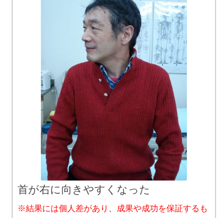
首が右に向きやすくなった
※結果には個人差があり、成果や成功を保証するも