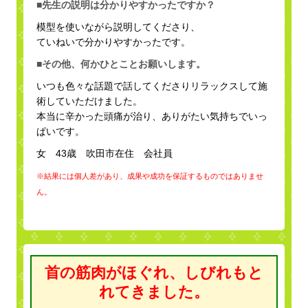
■先生の説明は分かりやすかったですか？
模型を使いながら説明してくださり、
ていねいで分かりやすかったです。
■その他、何かひとことお願いします。
いつも色々な話題で話してくださりリラックスして施
術していただけました。
本当に辛かった頭痛が治り、ありがたい気持ちでいっ
ぱいです。
女 43歳 吹田市在住 会社員
※結果には個人差があり、成果や成功を保証するものではありませ
ん。
首の筋肉がほぐれ、しびれもと
れてきました。