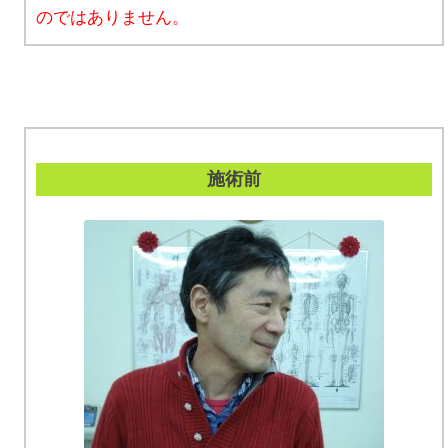
のではありません。
施術前