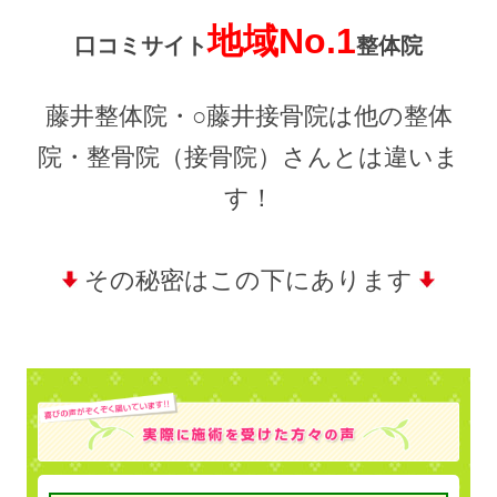
地域No.1
口コミサイト
整体院
藤井整体院・○藤井接骨院は他の整体
院・整骨院（接骨院）さんとは違いま
す！
その秘密はこの下にあります