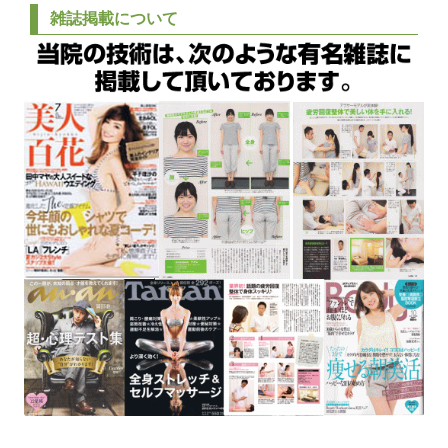
雑誌掲載について