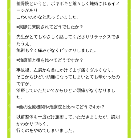
整骨院というと、ボキボキと荒々しく施術されるイメ
ージがあり
こわいのかなと思っていました。
■実際に来院されてどうでしたか？
先生がとてもやさしく話してくださりリラックスでき
たうえ、
施術も全く痛みがなくビックリしました。
■治療前と後を比べてどうですか？
事故後、左肩から首にかけてまず痛くダルくなり、
そこからひどい頭痛になってしまいとても辛かったの
ですが、
治療していただいてからひどい頭痛がなくなりまし
た。
■他の医療機関や治療院と比べてどうですか？
以前整体を一度だけ施術していただきましたが、説明
がわかりづらく、
行くのをやめてしまいました。