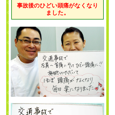
事故後のひどい頭痛がなくなり
ました。