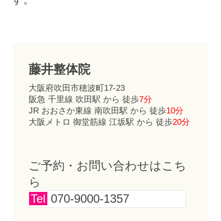
藤井整体院
大阪府吹田市穂波町17-23
阪急 千里線 吹田駅 から 徒歩
7分
JR おおさか東線 南吹田駅 から 徒歩
10分
大阪メトロ 御堂筋線 江坂駅 から 徒歩
20分
ご予約・お問い合わせはこち
ら
Tel
070-9000-1357