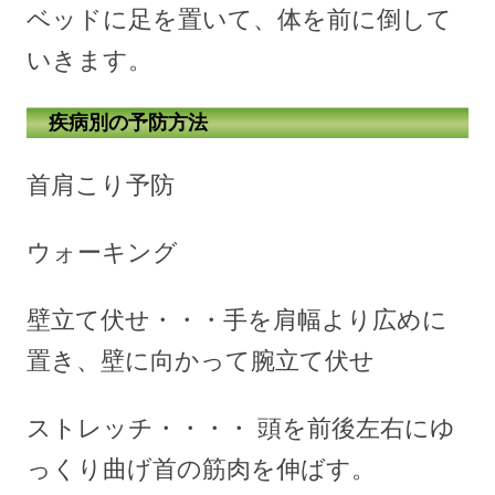
ベッドに足を置いて、体を前に倒して
いきます。
疾病別の予防方法
首肩こり予防
ウォーキング
壁立て伏せ・・・手を肩幅より広めに
置き、壁に向かって腕立て伏せ
ストレッチ・・・・ 頭を前後左右にゆ
っくり曲げ首の筋肉を伸ばす。