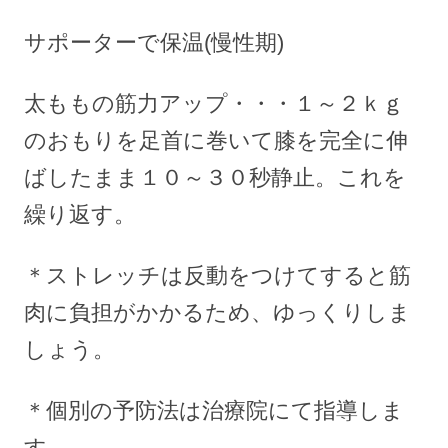
サポーターで保温(慢性期)
太ももの筋力アップ・・・１～２ｋｇ
のおもりを足首に巻いて膝を完全に伸
ばしたまま１０～３０秒静止。これを
繰り返す。
＊ストレッチは反動をつけてすると筋
肉に負担がかかるため、ゆっくりしま
しょう。
＊個別の予防法は治療院にて指導しま
す。