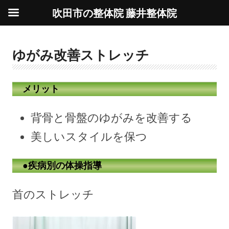
吹田市の整体院 藤井整体院
ゆがみ改善ストレッチ
メリット
背骨と骨盤のゆがみを改善する
美しいスタイルを保つ
●疾病別の体操指導
首のストレッチ