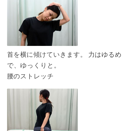
首を横に傾けていきます。 力はゆるめ
で、ゆっくりと。
腰のストレッチ