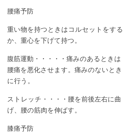
腰痛予防
重い物を持つときはコルセットをする
か、重心を下げて持つ。
腹筋運動・・・・・痛みのあるときは
腰痛を悪化させます。痛みのないとき
に行う。
ストレッチ・・・・腰を前後左右に曲
げ、腰の筋肉を伸ばす。
膝痛予防