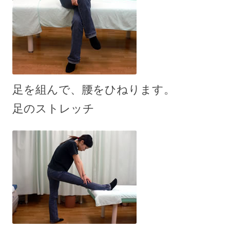
足を組んで、腰をひねります。
足のストレッチ